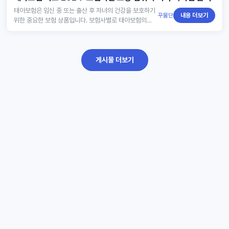
태아보험은 임신 중 또는 출산 후 자녀의 건강을 보호하기
꾸물단
내용 더보기
위한 중요한 보험 상품입니다. 보험사별로 태아보험의
보장 범위와 가격이 다르기 때문에, 각 상품의 차이점을
비교하고 적절…
게시물 더보기