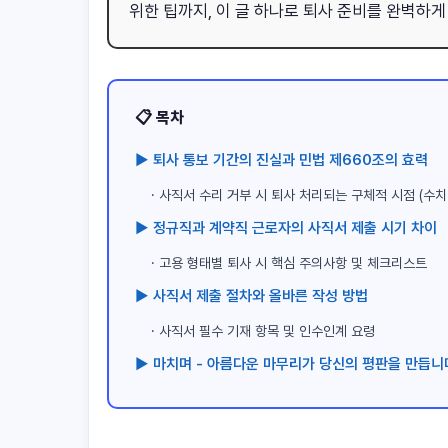
위한 팁까지, 이 글 하나로 퇴사 준비를 완벽하게
📋 목차
▶ 퇴사 통보 기간의 진실과 민법 제660조의 효력
· 사직서 수리 거부 시 퇴사 처리되는 구체적 시점 (수치
▶ 정규직과 계약직 근로자의 사직서 제출 시기 차이
· 고용 형태별 퇴사 시 핵심 주의사항 및 체크리스트
▶ 사직서 제출 절차와 올바른 작성 방법
· 사직서 필수 기재 항목 및 인수인계 요령
▶ 마치며 - 아름다운 마무리가 당신의 평판을 만듭니