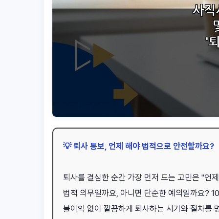
💡 퇴사 통보, 언제 해야 법적으로 안전할까요?
퇴사를 결심한 순간 가장 먼저 드는 고민은 "언제 
법적 의무일까요, 아니면 단순한 예의일까요? 1
불이익 없이 깔끔하게 퇴사하는 시기와 절차를 