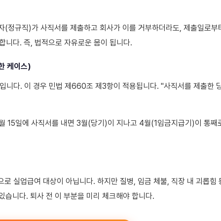
근로자(정규직)가 사직서를 제출하고 회사가 이를 거부하더라도, 제출일로부
니다. 즉, 법적으로 자유로운 몸이 됩니다.
한 케이스)
니다. 이 경우 민법 제660조 제3항이 적용됩니다. "사직서를 제출한 
3월 15일에 사직서를 내면 3월(당기)이 지나고 4월(1임금지급기)이 통째
로 실업급여 대상이 아닙니다. 하지만 질병, 임금 체불, 직장 내 괴롭힘 
있습니다. 퇴사 전 이 부분을 미리 체크해야 합니다.