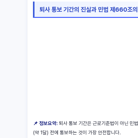
퇴사 통보 기간의 진실과 민법 제660조의
📌 정보요약:
퇴사 통보 기간은 근로기준법이 아닌 민법
(약 1달) 전에 통보하는 것이 가장 안전합니다.