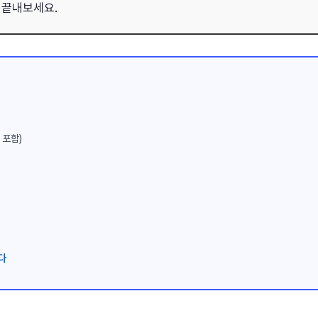
 끝내보세요.
 포함)
다