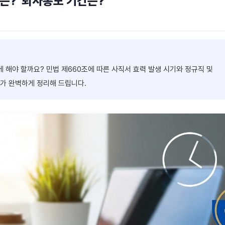
은? '퇴사통보 기간은?'
에 해야 할까요? 민법 제660조에 따른 사직서 효력 발생 시기와 정규직 및
가 완벽하게 정리해 드립니다.