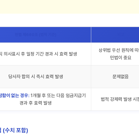
민법 제660조 (법적 기준)
비고
상위법 우선 원칙에 
직 의사표시 후 일정 기간 경과 시 효력 발생
민법이 중요
당사자 합의 시 즉시 효력 발생
문제없음
정함이 없는 경우:
1개월 후 또는 다음 임금지급기
법적 강제력 발생 시
경과 후 효력 발생
 (수치 포함)