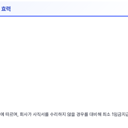
 효력
에 따르며, 회사가 사직서를 수리하지 않을 경우를 대비해 최소 1임금지