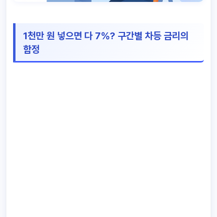
1천만 원 넣으면 다 7%? 구간별 차등 금리의
함정