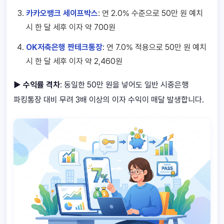
카카오뱅크 세이프박스
: 연 2.0% 수준으로 50만 원 예치
시 한 달 세후 이자 약 700원
OK저축은행 짠테크통장
: 연 7.0% 적용으로 50만 원 예치
시 한 달 세후 이자 약 2,460원
▶ 수익률 격차
: 동일한 50만 원을 넣어도 일반 시중은행
파킹통장 대비 무려 3배 이상의 이자 수익이 매달 발생합니다.