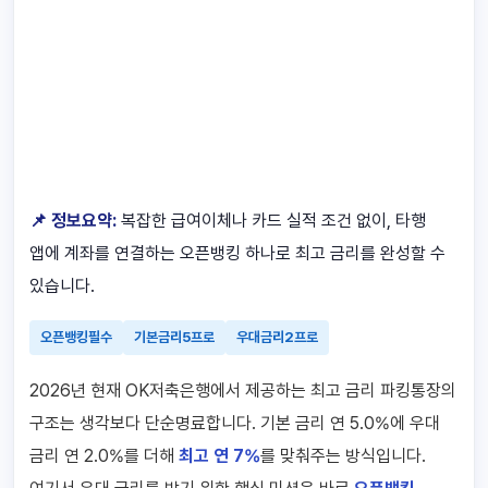
📌 정보요약:
복잡한 급여이체나 카드 실적 조건 없이, 타행
앱에 계좌를 연결하는 오픈뱅킹 하나로 최고 금리를 완성할 수
있습니다.
오픈뱅킹필수
기본금리5프로
우대금리2프로
2026년 현재 OK저축은행에서 제공하는 최고 금리 파킹통장의
구조는 생각보다 단순명료합니다. 기본 금리 연 5.0%에 우대
금리 연 2.0%를 더해
최고 연 7%
를 맞춰주는 방식입니다.