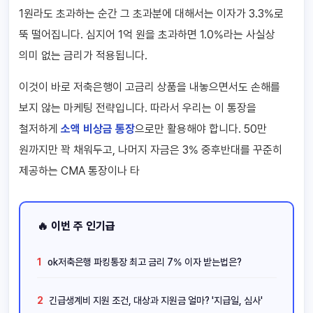
1원라도 초과하는 순간 그 초과분에 대해서는 이자가 3.3%로
뚝 떨어집니다. 심지어 1억 원을 초과하면 1.0%라는 사실상
의미 없는 금리가 적용됩니다.
이것이 바로 저축은행이 고금리 상품을 내놓으면서도 손해를
보지 않는 마케팅 전략입니다. 따라서 우리는 이 통장을
철저하게
소액 비상금 통장
으로만 활용해야 합니다. 50만
원까지만 꽉 채워두고, 나머지 자금은 3% 중후반대를 꾸준히
제공하는 CMA 통장이나 타
🔥 이번 주 인기급
1
ok저축은행 파킹통장 최고 금리 7% 이자 받는법은?
2
긴급생계비 지원 조건, 대상과 지원금 얼마? '지급일, 심사'