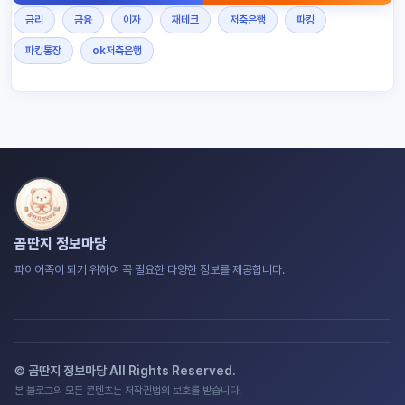
금리
금융
이자
재테크
저축은행
파킹
파킹통장
ok저축은행
곰딴지 정보마당
파이어족이 되기 위하여 꼭 필요한 다양한 정보를 제공합니다.
© 곰딴지 정보마당 All Rights Reserved.
본 블로그의 모든 콘텐츠는 저작권법의 보호를 받습니다.