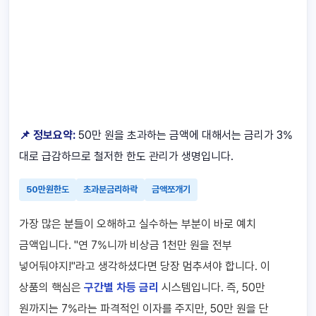
📌 정보요약:
50만 원을 초과하는 금액에 대해서는 금리가 3%
대로 급감하므로 철저한 한도 관리가 생명입니다.
50만원한도
초과분금리하락
금액쪼개기
가장 많은 분들이 오해하고 실수하는 부분이 바로 예치
금액입니다. "연 7%니까 비상금 1천만 원을 전부
넣어둬야지!"라고 생각하셨다면 당장 멈추셔야 합니다. 이
상품의 핵심은
구간별 차등 금리
시스템입니다. 즉, 50만
원까지는 7%라는 파격적인 이자를 주지만, 50만 원을 단