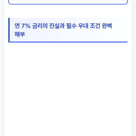
연 7% 금리의 진실과 필수 우대 조건 완벽
해부