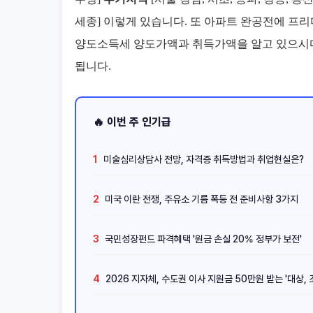
세종] 이렇게 있습니다. 또 아파트 완공전에 프
양도소득세 양도가액과 취득가액을 알고 있으시
됩니다.
🔥 이번 주 인기급
1
미술심리상담사 전망, 자격증 취득방법과 취업현실은?
2
미국 이란 전쟁, 주유소 기름 폭등 전 준비사항 3가지
3
국민성장펀드 파격혜택 '원금 손실 20% 정부가 보전'
4
2026 지자체, 수도권 이사 지원금 50만원 받는 '대상, 