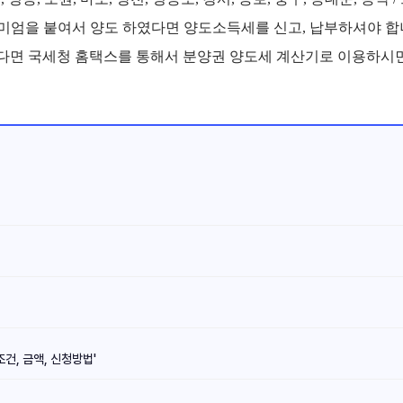
리미엄을 붙여서 양도 하였다면 양도소득세를 신고, 납부하셔야 합
다면 국세청 홈택스를 통해서 분양권 양도세 계산기로 이용하시
조건, 금액, 신청방법'