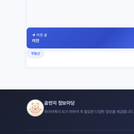
◀ 이전 글
이전
부동산
곰딴지 정보마당
파이어족이 되기 위하여 꼭 필요한 다양한 정보를 제공합니다.