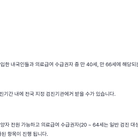
 내국인들과 의료급여 수급권자 중 만 40세, 만 66세에 해당되
진기간 내에 전국 지정 검진기관에거 받을 수가 있습니다.
양자 전원 가능하고 의료급여 수급권자(20 ~ 64세는 일반 검진 대
화된 항목이 진행 됩니다.