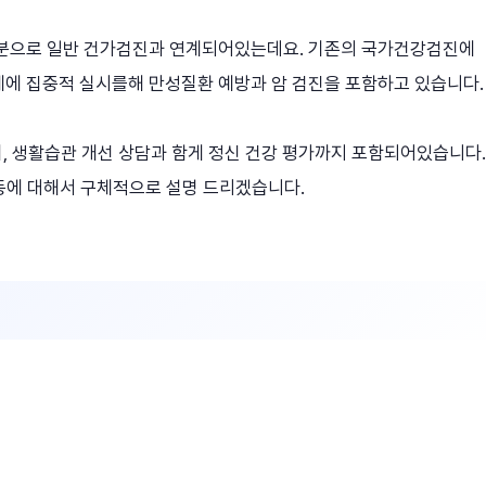
분으로 일반 건가검진과 연계되어있는데요. 기존의 국가건강검진에
세에 집중적 실시를해 만성질환 예방과 암 검진을 포함하고 있습니다
며, 생활습관 개선 상담과 함게 정신 건강 평가까지 포함되어있습니다.
 등에 대해서 구체적으로 설명 드리겠습니다.