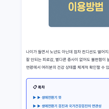
나이가 들면서 노년도 아닌데 점차 컨디션도 떨어지
잘 안되는 피로감, 별다른 증사이 없어도 불편함이
연령에서 여러분의 건강 상태를 체계적 확인할 수 
📋 목차
▶ ▶ 생애전환기 뜻
▶ ▶ 생애전환기 검진과 국가건강검진의 연관성