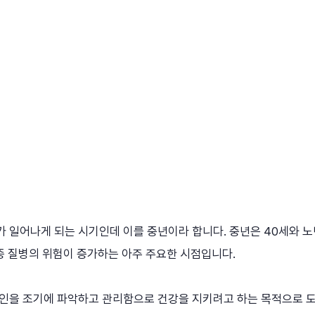
 일어나게 되는 시기인데 이를 중년이라 합니다. 중년은 40세와 노
종 질병의 위험이 증가하는 아주 주요한 시점입니다.
요인을 조기에 파악하고 관리함으로 건강을 지키려고 하는 목적으로 