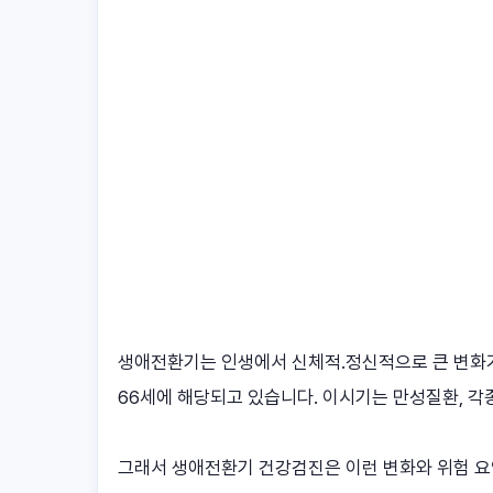
생애전환기는 인생에서 신체적.정신적으로 큰 변화가
66세에 해당되고 있습니다. 이시기는 만성질환, 각
그래서 생애전환기 건강검진은 이런 변화와 위험 