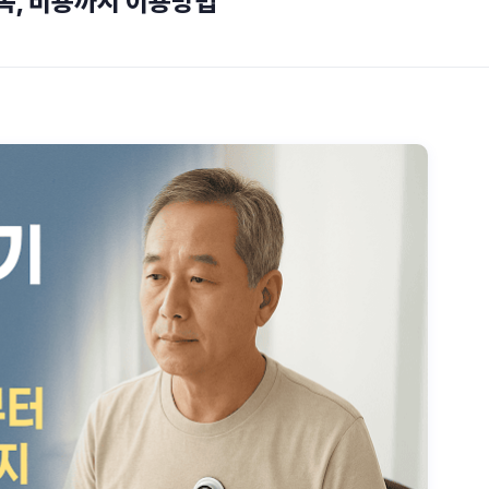
목, 비용까지 이용방법