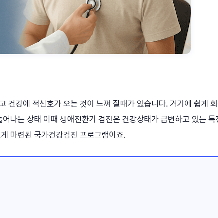
고 건강에 적신호가 오는 것이 느껴 질때가 있습니다. 거기에 쉽게 
 늘어나는 상태 이때 생애전환기 검진은 건강상태가 급변하고 있는 
있게 마련된 국가건강검진 프로그램이죠.