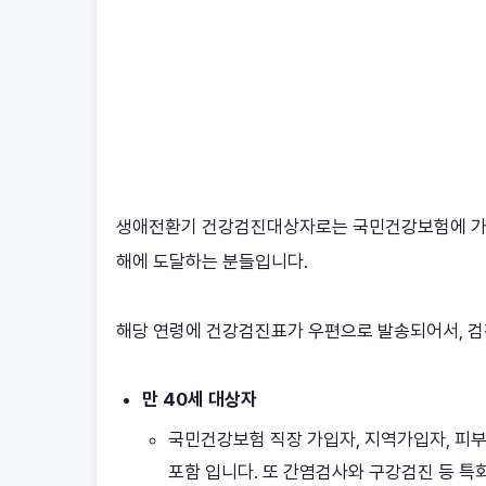
생애전환기 건강검진대상자로는 국민건강보험에 가입한
해에 도달하는 분들입니다.
해당 연령에 건강검진표가 우편으로 발송되어서, 검
만 40세 대상자
국민건강보험 직장 가입자, 지역가입자, 피부
포함 입니다. 또 간염검사와 구강검진 등 특