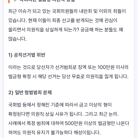
최근 이슈가 되고 있는 국회의원들의 내란죄 및 이외의 죄들이
있습니다. 현재 이들이 최종 선고를 받게되는 것에 관심이
쏠리면서 의원직을 상실하게 되는가? 궁금해 하는 분들도 꽤
많습니다.
1) 공직선거법 위반
이라는 것으로 당선자가 선거범죄로 징역 또는 100만원 이사의
벌금형 확정 시 해당 선거는 당선 무효로 의원직을 잃게 됩니다.
2) 일반 형법범죄 문제
국회법 등에서 정해진 기준에 따라서 금고 이상의 형이
확정된다면 의원직 상실 사유가 됩니다. 그리고 최근 논의.
사례에서 특정 범죄에 대하여 500만원 이상의 벌금형만 나온다
하여도 의원직 유지가 불가능하다 해성이됩니다.