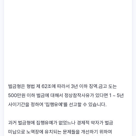
벌금형은 형법 제 62조에 따라서 3년 이하 징역.금고 도는
500만원 이하 벌금에 대해서 정상참작사유가 있다면 1 ~ 5년
사이기간을 정하여 '집행유예'를 선고할 수 있습니다.
과거 벌금형에 집행유예가 없었느나 경제적 약자가 벌금
미납으로 노역장에 유치되는 문제들을 개선하기 위하여