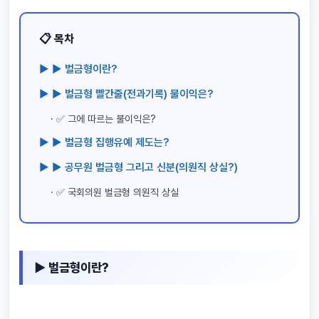
📋 목차
▶ ▶ 벌금형이란?
▶ ▶ 벌금형 빨간줄(전과기록) 불이익은?
· ✅ 그에 따르는 불이익은?
▶ ▶ 벌금형 집행유예 제도는?
▶ ▶ 공무원 벌금형 그리고 신분(의원직 상실?)
· ✅ 국회의원 벌금형 의원직 상실
▶ 벌금형이란?