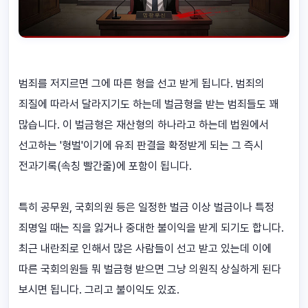
범죄를 저지르면 그에 따른 형을 선고 받게 됩니다. 범죄의
죄질에 따라서 달라지기도 하는데 벌금형을 받는 범죄들도 꽤
많습니다. 이 벌금형은 재산형의 하나라고 하는데 법원에서
선고하는 '형벌'이기에 유죄 판결을 확정받게 되는 그 즉시
전과기록(속칭 빨간줄)에 포함이 됩니다.
특히 공무원, 국회의원 등은 일정한 벌금 이상 벌금이나 특정
죄명일 때는 직을 잃거나 중대한 불이익을 받게 되기도 합니다.
최근 내란죄로 인해서 많은 사람들이 선고 받고 있는데 이에
따른 국회의원들 뭐 벌금형 받으면 그냥 의원직 상실하게 된다
보시면 됩니다. 그리고 불이익도 있죠.