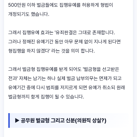
500만원 이하 벌금들에도 집행유예를 허용하게 형법이
개정되기도 했습니다.
그래서 집행유예 효과는 '유죄판결은 그대로 존재합니다.
그러나 정해진 유예기간 동안 아무 문제 없이 지나게 된다면
형집행을 하지 않겠다' 라는 것을 의미 합니다.
그래서 벌금형 집행유예를 받게 되어도 '벌금형을 선고받은
전과' 자체는 남기는 하나 실제 벌금 납부의무는 면제가 되고
유예기간 중에 다시 범죄를 저지르게 되면 유예가 취소되 원래
벌금형까지 함게 집행이 될 수 있습니다.
▶ 공무원 벌금형 그리고 신분(의원직 상실?)