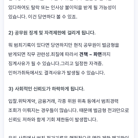
있다하여도 탈락 또는 인사상 불이익을 받게 될 가능성이
있습니다. 이건 당연하다 볼 수 있죠.
2) 공무원 징계 및 자격제한에 걸리게 됩니다.
뭐 범죄기록이 있다면 당연하지만 현직 공무원이 벌금형을
받게되면 직무 관련성.죄질에 따라서
견책 ~ 파면
까지
징계사유가 될 수 있습니다.그리고 일정한 자격증.
인허가취득에서도 결격사유가 발생될 수 있습니다.
3) 사회적인 신뢰도가 하락하게 됩니다.
입찰.위탁계약, 금융거래, 각종 위원 위촉 등에서 범죄경력
조회가 이뤄지는 경우들이 많습니다. 때문에 벌금형 전과만으로
신뢰도 저하와 함게 기회 제한등이 발생합니다.