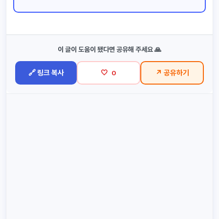
이 글이 도움이 됐다면 공유해 주세요 🙏
🔗 링크 복사
🤍
↗ 공유하기
0