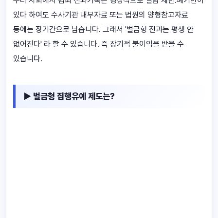
우리 사회에서 범죄 전과기록은 행정적으로 열람 제한.폐기한이
있다 하여도 수사기관 내부자료 또는 법원의 양형참고자료
등에는 장기간으로 남습니다. 그래서 '벌금형 전과는 평생 안
없어진다' 라 할 수 있습니다. 즉 장기적 불이익을 받을 수
있습니다.
▶ 벌금형 집행유예 제도는?