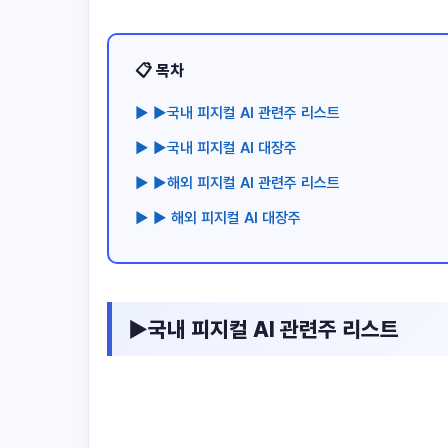
📋 목차
▶ ▶국내 피지컬 AI 관련주 리스트
▶ ▶국내 피지컬 AI 대장주
▶ ▶해외 피지컬 AI 관련주 리스트
▶ ▶ 해외 피지컬 AI 대장주
▶국내 피지컬 AI 관련주 리스트