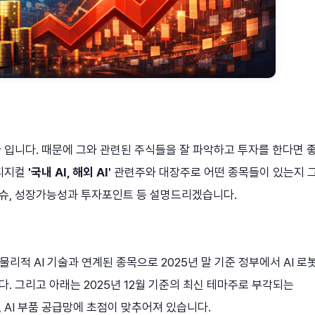
나 입니다. 때문에 그와 관련된 주식들을 잘 파악하고 투자를 한다면 
 피지컬
'국내 AI, 해외 AI'
관련주와 대장주로 어떤 종목들이 있는지 
슈, 성장가능성과 투자포인트 등 설명드리겠습니다.
 물리적 AI 기술과 연계된 종목으로 2025년 말 기준 정부에서 AI 로
. 그리고 아래는 2025년 12월 기준의 최신 테마주로 부각되는
 AI 부품 공급망에 초점이 맞추어져 있습니다.