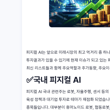
피지컬 AI는 앞으로 미래시장의 최고 먹거리 중 하
투자결과가 있을 수 있기에 현재 이슈가 되고 있는
최신 리스트들과 함께 주요역할과 주가동향, 주요이
✅국내 피지컬 AI
피지컬 AI 국내 관련주는 로봇, 자율주행, 센서 등의
육성 정책과 대기업 투자로 테마가 재점화 되었습니다
종목들입니다. 대부분이 휴머노이드 로봇, 협동로봇,