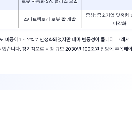
​
로봇 자동화 SW, 팹리스 모델 ​
중상: 중소기업 맞춤형 
​
스마트팩토리 로봇 팔 개발 ​
다각화 ​
 비중이 1 ~ 2%로 안정화돼었지만 테마 변동성이 큽니다. 그래서
수 있습니다. 장기적으로 시장 규모 2030년 100조원 전망에 주목해