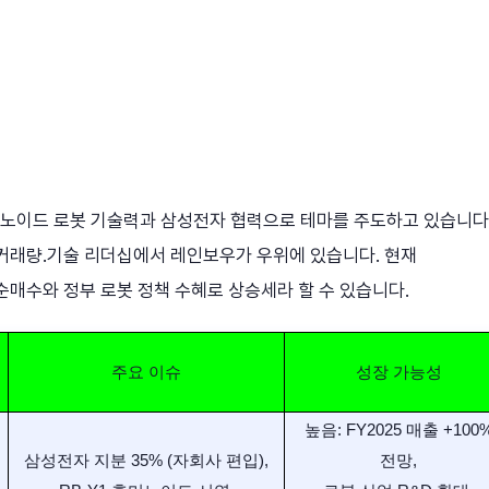
머노이드 로봇 기술력과 삼성전자 협력으로 테마를 주도하고 있습니다.
 거래량.기술 리더십에서 레인보우가 우위에 있습니다. 현재
순매수와 정부 로봇 정책 수혜로 상승세라 할 수 있습니다.
주요 이슈
성장 가능성
높음: FY2025 매출 +100
삼성전자 지분 35% (자회사 편입),
전망,