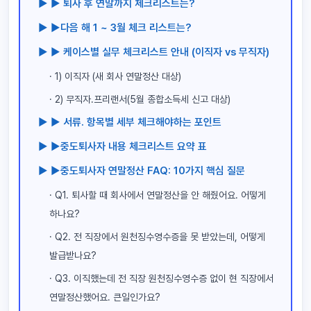
▶ ▶ 퇴사 후 연말까지 체크리스트는?
▶ ▶다음 해 1 ~ 3월 체크 리스트는?
▶ ▶ 케이스별 실무 체크리스트 안내 (이직자 vs 무직자)
· 1) 이직자 (새 회사 연말정산 대상)
· 2) 무직자.프리랜서(5월 종합소득세 신고 대상)
▶ ▶ 서류. 항목별 세부 체크해야하는 포인트
▶ ▶중도퇴사자 내용 체크리스트 요약 표
▶ ▶중도퇴사자 연말정산 FAQ: 10가지 핵심 질문
· Q1. 퇴사할 때 회사에서 연말정산을 안 해줬어요. 어떻게
하나요?
· Q2. 전 직장에서 원천징수영수증을 못 받았는데, 어떻게
발급받나요?
· Q3. 이직했는데 전 직장 원천징수영수증 없이 현 직장에서
연말정산했어요. 큰일인가요?