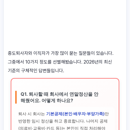
중도퇴사자와 이직자가 가장 많이 묻는 질문들이 있습니다.
그중에서 10가지 정도를 선별해봤습니다. 2026년의 최신
기준의 구체적인 답변들입니다.
Q1. 퇴사할 때 회사에서 연말정산을 안
해줬어요. 어떻게 하나요?
퇴사 시 회사는
기본공제(본인·배우자·부양가족)
만
반영한 임시 정산을 하고 종료합니다. 나머지 공제
(의료비·교육비·카드 등)는 본인이 직접 처리해야