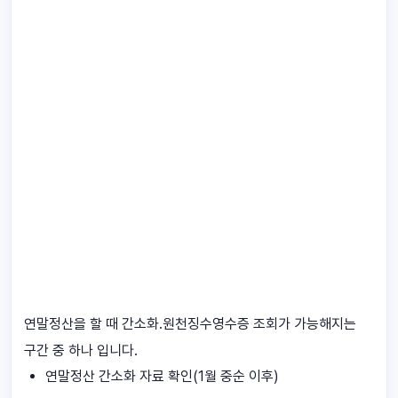
연말정산을 할 때 간소화.원천징수영수증 조회가 가능해지는
구간 중 하나 입니다.
연말정산 간소화 자료 확인(1월 중순 이후)