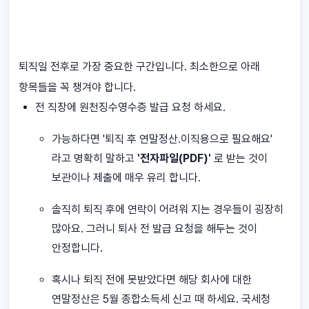
퇴직일 전후로 가장 중요한 구간입니다. 최소한으로 아래
항목들을 꼭 챙겨야 합니다.
전 직장에 원천징수영수증 발급 요청 하세요.
가능하다면 '퇴직 후 연말정산.이직용으로 필요해요'
라고 명확히 말하고
'전자파일(PDF)'
로 받는 것이
보관이나 제출에 매우 유리 합니다.
솔직히 퇴직 후에 연락이 어려워 지는 경우들이 굉장히
많아요. 그러니 퇴사 전 발급 요청을 해두는 것이
안정합니다.
혹시나 퇴직 전에 못받았다면 해당 회사에 대한
연말정산은 5월 종합소득세 신고 때 하세요. 국세청