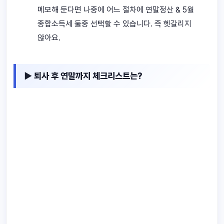
메모해 둔다면 나중에 어느 절차에 연말정산 & 5월
종합소득세 둘중 선택할 수 있습니다. 즉 헷갈리지
않아요.
▶ 퇴사 후 연말까지 체크리스트는?