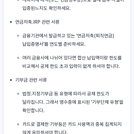
입증된느지도 확인하세요.
연금저축.IRP 관련 서류
금융기관에서 발급하고 있는 '연금저축(퇴직연금)
납입증명서'를 연도별 준비하세요.
여러 금융사에 나뉘어 있다면 합산 납입액이랑 한도를
비교해서 공제 한도 초과 입력이 없게 하셔야 합니다.
기부금 관련 서류
법정.지정기부금 등 유형에 따라서 공제 한도가
달라집니다. 그래서 영수증에 표시된 '기부단체 유형'을
확인합니다.
카드로 결제한 기부등은 카드 사용액과 중복 집계되지
않게 유의하셔야 합니다.