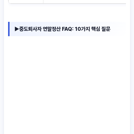
▶중도퇴사자 연말정산 FAQ: 10가지 핵심 질문