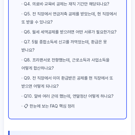
· Q4. 의료비·교육비 공제는 재직 기간만 해당되나요?
· Q5. 전 직장에서 연금저축 공제를 받았는데, 현 직장에서
또 받을 수 있나요?
· Q6. 월세 세액공제를 받으려면 어떤 서류가 필요한가요?
· Q7. 5월 종합소득세 신고를 까먹었는데, 환급은 못
받나요?
· Q8. 프리랜서로 전향했는데, 근로소득과 사업소득을
어떻게 합산하나요?
· Q9. 전 직장에서 이미 환급받은 공제를 현 직장에서 또
받으면 어떻게 되나요?
· Q10. 알바 여러 군데 했는데, 연말정산 어떻게 하나요?
· 📋 한눈에 보는 FAQ 핵심 정리