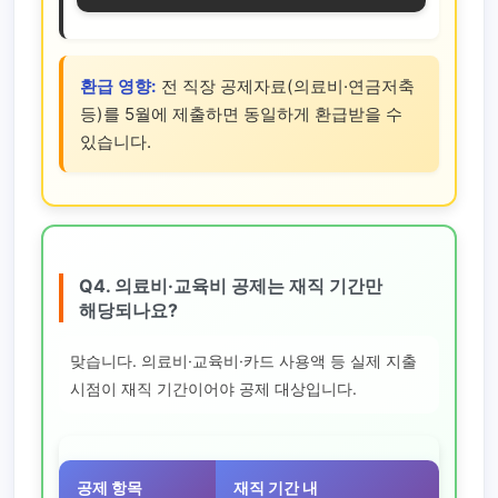
환급 영향:
전 직장 공제자료(의료비·연금저축
등)를 5월에 제출하면 동일하게 환급받을 수
있습니다.
Q4. 의료비·교육비 공제는 재직 기간만
해당되나요?
맞습니다. 의료비·교육비·카드 사용액 등 실제 지출
시점이 재직 기간이어야 공제 대상입니다.
공제 항목
재직 기간 내
퇴사 