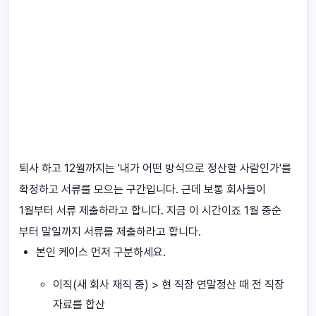
퇴사 하고 12월까지는 '내가 어떤 방식으로 정산할 사람인가'를
확정하고 서류를 모으는 구간입니다. 근데 보통 회사들이
1월부터 서류 제출하라고 합니다. 지금 이 시간이죠 1월 중순
부터 말일까지 서류를 제출하라고 합니다.
본인 케이스 먼저 구분하세요.
이직(새 회사 재직 중) > 현 직장 연말정산 때 전 직장
자료를 합산