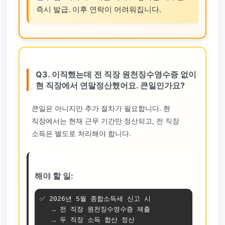
즉시 발급. 이후 연락이 어려워집니다.
Q3. 이직했는데 전 직장 원천징수영수증 없이
현 직장에서 연말정산했어요. 큰일인가요?
큰일은 아니지만 추가 절차가 필요합니다. 현
직장에서는 현재 근무 기간만 정산되고, 전 직장
소득은 별도로 처리해야 합니다.
해야 할 일:
✅ 2026년 5월 종합소득세 신고 시 

   → 전 직장 원천징수영수증 제출

   → 두 직장 소득 합산 정산