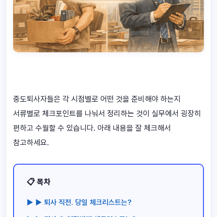
중도퇴사자들은 각 시점별로 어떤 것을 준비해야 하는지
서류별로 체크포인트를 나눠서 정리하는 것이 실무에서 굉장히
편하고 수월할 수 있습니다. 아래 내용을 잘 체크해서
참고하세요.
📋 목차
▶ ▶ 퇴사 직전. 당일 체크리스트는?