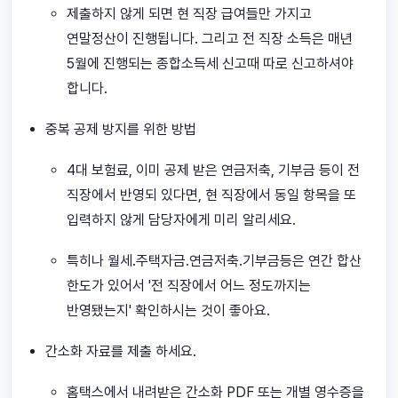
제출하지 않게 되면 현 직장 급여들만 가지고
연말정산이 진행됩니다. 그리고 전 직장 소득은 매년
5월에 진행되는 종합소득세 신고때 따로 신고하셔야
합니다.
중복 공제 방지를 위한 방법
4대 보험료, 이미 공제 받은 연금저축, 기부금 등이 전
직장에서 반영되 있다면, 현 직장에서 동일 항목을 또
입력하지 않게 담당자에게 미리 알리세요.
특히나 월세.주택자금.연금저축.기부금등은 연간 합산
한도가 있어서 '전 직장에서 어느 정도까지는
반영됐는지' 확인하시는 것이 좋아요.
간소화 자료를 제출 하세요.
홈택스에서 내려받은 간소화 PDF 또는 개별 영수증을