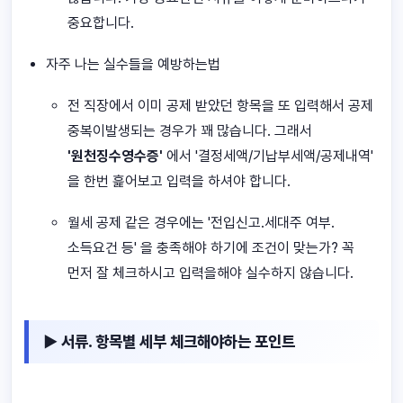
중요합니다.
자주 나는 실수들을 예방하는법
전 직장에서 이미 공제 받았던 항목을 또 입력해서 공제
중복이발생되는 경우가 꽤 많습니다. 그래서
'원천징수영수증'
에서 '결정세액/기납부세액/공제내역'
을 한번 흝어보고 입력을 하셔야 합니다.
월세 공제 같은 경우에는 '전입신고.세대주 여부.
소득요건 등' 을 충족해야 하기에 조건이 맞는가? 꼭
먼저 잘 체크하시고 입력을해야 실수하지 않습니다.
▶ 서류. 항목별 세부 체크해야하는 포인트