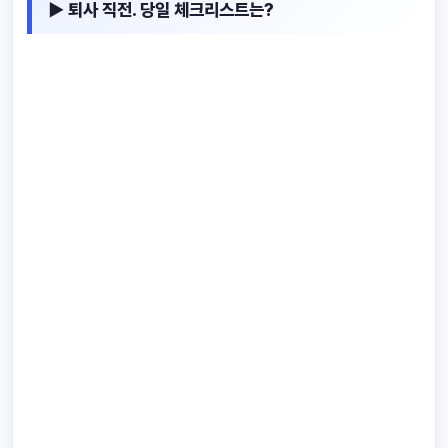
▶ 퇴사 직전. 당일 체크리스트는?