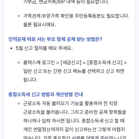
기부금, 연금저축/IRP 내역 등이 필요합니다.
가족관계.부양가족 확인용 주민등록등본도 필요합니다.
물론 필요시에요.
인적공제 따로 사는 부모 형제 공제 받는 방법은?
5월 신고 절차를 메모 하세요.
홈택스에 로그인 > [세금신고] > [종합소득세 신고] >
일반 신고 또는 간편 신고 메뉴를 선택하고 신고 하면
됩니다.
종합소득세 신고 방법과 계산방법 안내
근로소득 자동 불러오기 기능을 활용하여 전 직장
근로소득을 불러옵니다. 그리고 준비한 공제 항목들을
하나하나 입력 하시면 됩니다. 종합소득세 신고 할 때
개인 연말정산꺼까지 같이 신고하는건 그렇게 어렵지
않습니다. 가장 중요한건 서류를 어떻게 준비하느냐가