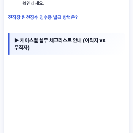
확인하세요.
전직장 원천징수 영수증 발급 방법은?
▶ 케이스별 실무 체크리스트 안내 (이직자 vs
무직자)