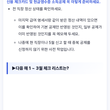
신용 체크카드 및 현금영수증 소득공제 꼭 이렇게 준비하세요.
전 직장 정산 상태를 확인하세요.
마지막 급여 명세서랑 같이 받은 정산 내역이 있으면
이를 확인하여 기본 공제만 반영된 것인지, 일부 공제가
이미 반영된 것인지를 꼭 메모해 두세요.
나중에 현 직장이나 5월 신고 할 때 중복 공제를
신청하지 않기 위한 사전 작업입니다.
▶다음 해 1 ~ 3월 체크 리스트는?