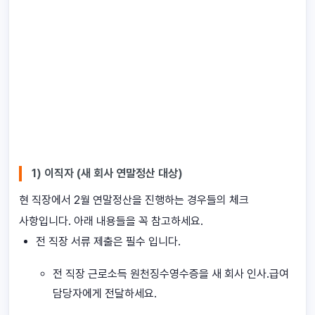
1) 이직자 (새 회사 연말정산 대상)
현 직장에서 2월 연말정산을 진행하는 경우들의 체크
사항입니다. 아래 내용들을 꼭 참고하세요.
전 직장 서류 제출은 필수 입니다.
전 직장 근로소득 원천징수영수증을 새 회사 인사.급여
담당자에게 전달하세요.