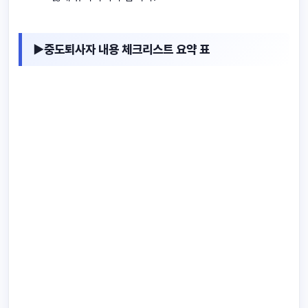
▶중도퇴사자 내용 체크리스트 요약 표