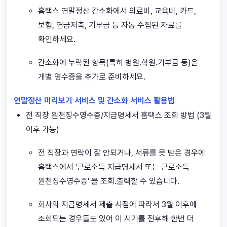
홈택스 연말정산 간소화에서 의료비, 교육비, 카드,
보험, 연금저축, 기부금 등 자동 수집된 자료를
확인하세요.
간소화에 누락된 항목(특히 병원.학원.기부금 등)은
개별 영수증을 추가로 준비하세요.
연말정산 미리보기 서비스 및 간소화 서비스 활용법
전 직장 원천징수영수증/지급명세서 홈택스 조회 방법 (3월
이후 가능)
전 직장과 연락이 잘 안되거나, 서류를 못 받은 경우에
홈택스에서 '근로소득 지급명세서 또는 근로소득
원천징수영수증' 을 조회.출력할 수 있습니다.
회사의 지급명세서 제출 시점에 따라서 3월 이후에
조회되는 경우들도 있어 이 시기를 전후해 한번 더