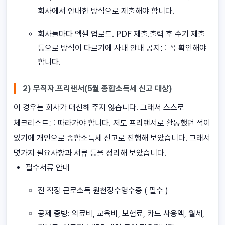
회사에서 안내한 방식으로 제출해야 합니다.
회사들마다 엑셀 업로드. PDF 제출.출력 후 수기 제출
등으로 방식이 다르기에 사내 안내 공지를 꼭 확인해야
합니다.
2) 무직자.프리랜서(5월 종합소득세 신고 대상)
이 경우는 회사가 대신해 주지 않습니다. 그래서 스스로
체크리스트를 따라가야 합니다. 저도 프리랜서로 활동했던 적이
있기에 개인으로 종합소득세 신고로 진행해 보았습니다. 그래서
몇가지 필요사항과 서류 등을 정리해 보았습니다.
필수서류 안내
전 직장 근로소득 원천징수영수증 ( 필수 )
공제 증빙: 의료비, 교육비, 보험료, 카드 사용액, 월세,